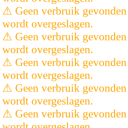
⚠ Geen verbruik gevonden 
wordt overgeslagen.
⚠ Geen verbruik gevonden 
wordt overgeslagen.
⚠ Geen verbruik gevonden 
wordt overgeslagen.
⚠ Geen verbruik gevonden 
wordt overgeslagen.
⚠ Geen verbruik gevonden 
wordt overgeslagen.