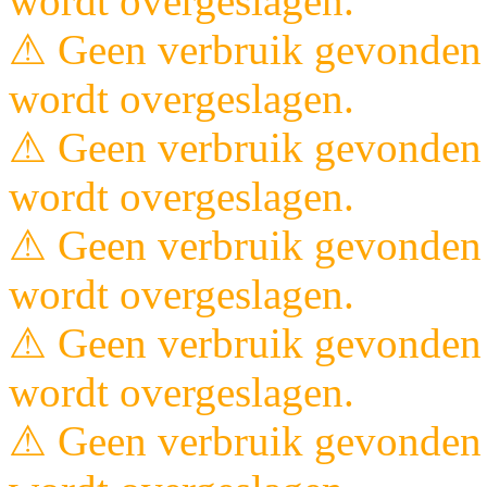
wordt overgeslagen.
⚠ Geen verbruik gevonden 
wordt overgeslagen.
⚠ Geen verbruik gevonden 
wordt overgeslagen.
⚠ Geen verbruik gevonden 
wordt overgeslagen.
⚠ Geen verbruik gevonden 
wordt overgeslagen.
⚠ Geen verbruik gevonden 