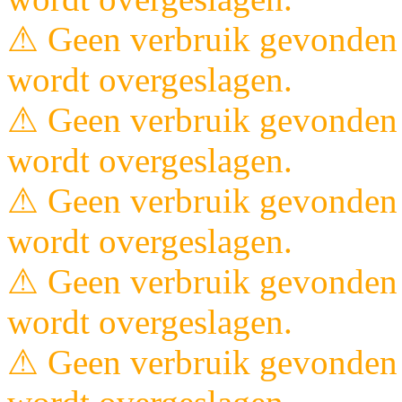
⚠ Geen verbruik gevonden 
wordt overgeslagen.
⚠ Geen verbruik gevonden 
wordt overgeslagen.
⚠ Geen verbruik gevonden 
wordt overgeslagen.
⚠ Geen verbruik gevonden 
wordt overgeslagen.
⚠ Geen verbruik gevonden 