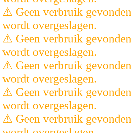
⚠ Geen verbruik gevonden 
wordt overgeslagen.
⚠ Geen verbruik gevonden 
wordt overgeslagen.
⚠ Geen verbruik gevonden 
wordt overgeslagen.
⚠ Geen verbruik gevonden 
wordt overgeslagen.
⚠ Geen verbruik gevonden 
wordt overgeslagen.