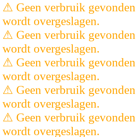
⚠ Geen verbruik gevonden 
wordt overgeslagen.
⚠ Geen verbruik gevonden 
wordt overgeslagen.
⚠ Geen verbruik gevonden 
wordt overgeslagen.
⚠ Geen verbruik gevonden 
wordt overgeslagen.
⚠ Geen verbruik gevonden 
wordt overgeslagen.