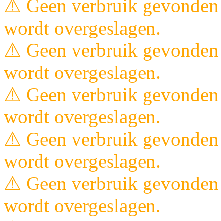
⚠ Geen verbruik gevonden 
wordt overgeslagen.
⚠ Geen verbruik gevonden 
wordt overgeslagen.
⚠ Geen verbruik gevonden 
wordt overgeslagen.
⚠ Geen verbruik gevonden 
wordt overgeslagen.
⚠ Geen verbruik gevonden 
wordt overgeslagen.