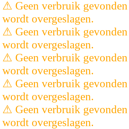
⚠ Geen verbruik gevonden 
wordt overgeslagen.
⚠ Geen verbruik gevonden 
wordt overgeslagen.
⚠ Geen verbruik gevonden 
wordt overgeslagen.
⚠ Geen verbruik gevonden 
wordt overgeslagen.
⚠ Geen verbruik gevonden 
wordt overgeslagen.