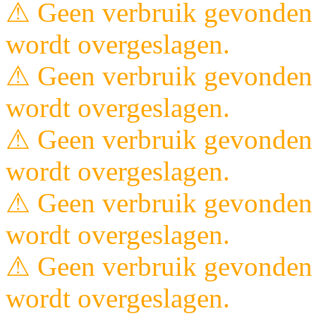
⚠ Geen verbruik gevonden 
wordt overgeslagen.
⚠ Geen verbruik gevonden 
wordt overgeslagen.
⚠ Geen verbruik gevonden 
wordt overgeslagen.
⚠ Geen verbruik gevonden 
wordt overgeslagen.
⚠ Geen verbruik gevonden 
wordt overgeslagen.