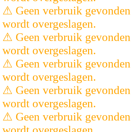
⚠ Geen verbruik gevonden 
wordt overgeslagen.
⚠ Geen verbruik gevonden 
wordt overgeslagen.
⚠ Geen verbruik gevonden 
wordt overgeslagen.
⚠ Geen verbruik gevonden 
wordt overgeslagen.
⚠ Geen verbruik gevonden 
wordt overgeslagen.