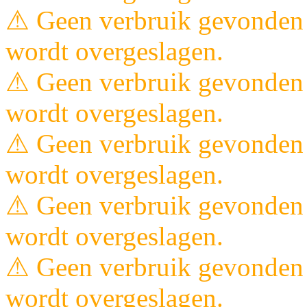
⚠ Geen verbruik gevonden 
wordt overgeslagen.
⚠ Geen verbruik gevonden 
wordt overgeslagen.
⚠ Geen verbruik gevonden 
wordt overgeslagen.
⚠ Geen verbruik gevonden 
wordt overgeslagen.
⚠ Geen verbruik gevonden 
wordt overgeslagen.