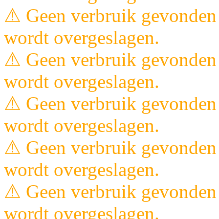
⚠ Geen verbruik gevonden 
wordt overgeslagen.
⚠ Geen verbruik gevonden 
wordt overgeslagen.
⚠ Geen verbruik gevonden 
wordt overgeslagen.
⚠ Geen verbruik gevonden 
wordt overgeslagen.
⚠ Geen verbruik gevonden 
wordt overgeslagen.