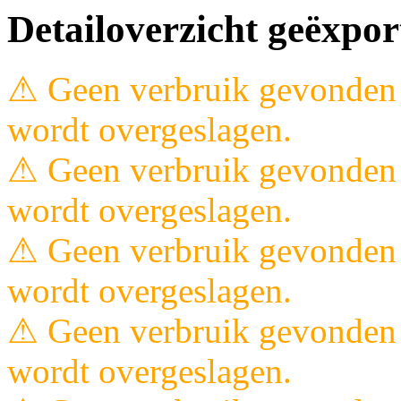
Detailoverzicht geëxpor
⚠ Geen verbruik gevonden 
wordt overgeslagen.
⚠ Geen verbruik gevonden 
wordt overgeslagen.
⚠ Geen verbruik gevonden 
wordt overgeslagen.
⚠ Geen verbruik gevonden 
wordt overgeslagen.