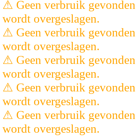
⚠ Geen verbruik gevonden 
wordt overgeslagen.
⚠ Geen verbruik gevonden 
wordt overgeslagen.
⚠ Geen verbruik gevonden 
wordt overgeslagen.
⚠ Geen verbruik gevonden 
wordt overgeslagen.
⚠ Geen verbruik gevonden 
wordt overgeslagen.