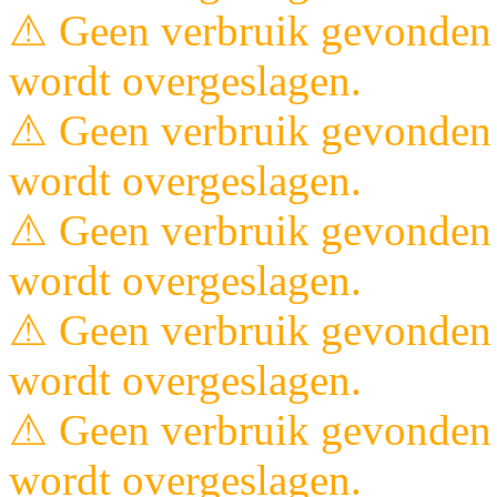
⚠ Geen verbruik gevonden 
wordt overgeslagen.
⚠ Geen verbruik gevonden 
wordt overgeslagen.
⚠ Geen verbruik gevonden 
wordt overgeslagen.
⚠ Geen verbruik gevonden 
wordt overgeslagen.
⚠ Geen verbruik gevonden 
wordt overgeslagen.