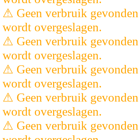
⚠ Geen verbruik gevonden 
wordt overgeslagen.
⚠ Geen verbruik gevonden 
wordt overgeslagen.
⚠ Geen verbruik gevonden 
wordt overgeslagen.
⚠ Geen verbruik gevonden 
wordt overgeslagen.
⚠ Geen verbruik gevonden 
wordt overgeslagen.