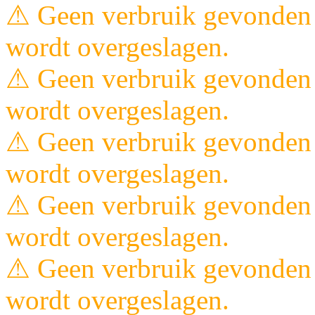
⚠ Geen verbruik gevonden 
wordt overgeslagen.
⚠ Geen verbruik gevonden 
wordt overgeslagen.
⚠ Geen verbruik gevonden 
wordt overgeslagen.
⚠ Geen verbruik gevonden 
wordt overgeslagen.
⚠ Geen verbruik gevonden 
wordt overgeslagen.