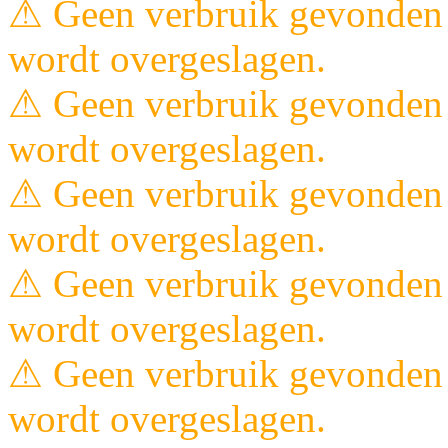
⚠ Geen verbruik gevonden 
wordt overgeslagen.
⚠ Geen verbruik gevonden 
wordt overgeslagen.
⚠ Geen verbruik gevonden 
wordt overgeslagen.
⚠ Geen verbruik gevonden 
wordt overgeslagen.
⚠ Geen verbruik gevonden 
wordt overgeslagen.