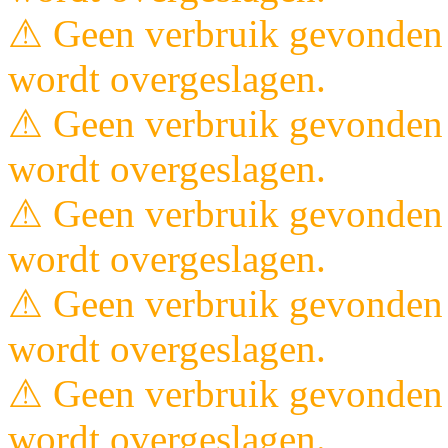
⚠ Geen verbruik gevonden 
wordt overgeslagen.
⚠ Geen verbruik gevonden 
wordt overgeslagen.
⚠ Geen verbruik gevonden 
wordt overgeslagen.
⚠ Geen verbruik gevonden 
wordt overgeslagen.
⚠ Geen verbruik gevonden 
wordt overgeslagen.