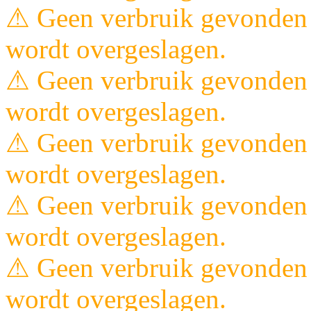
⚠ Geen verbruik gevonden 
wordt overgeslagen.
⚠ Geen verbruik gevonden 
wordt overgeslagen.
⚠ Geen verbruik gevonden 
wordt overgeslagen.
⚠ Geen verbruik gevonden 
wordt overgeslagen.
⚠ Geen verbruik gevonden 
wordt overgeslagen.